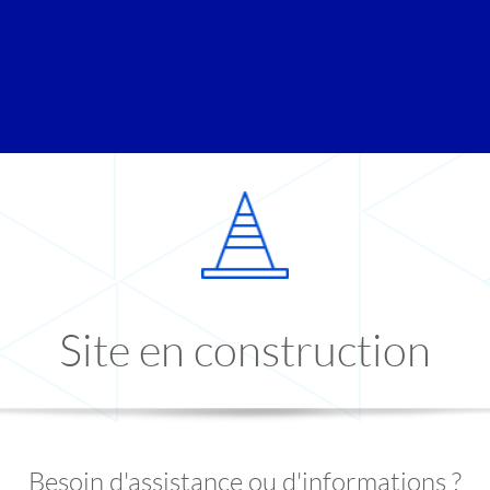
Site en construction
Besoin d'assistance ou d'informations ?