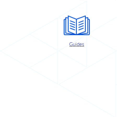
Guides