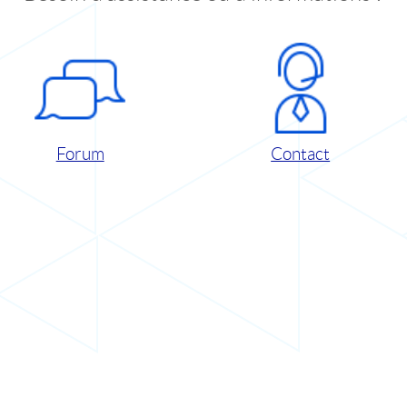
Forum
Contact