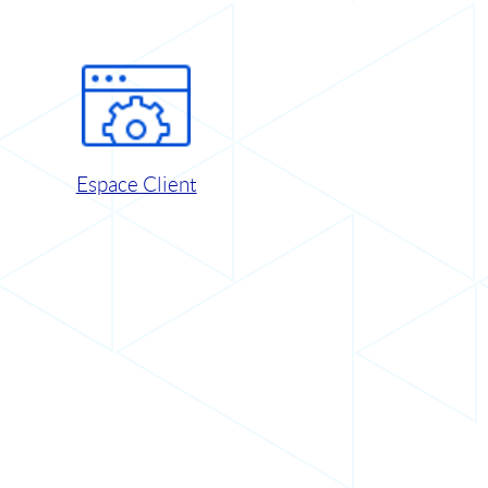
Espace Client